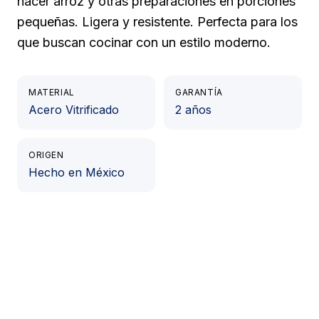
hacer arroz y otras preparaciones en porciones
pequeñas. Ligera y resistente. Perfecta para los
que buscan cocinar con un estilo moderno.
MATERIAL
GARANTÍA
Acero Vitrificado
2 años
ORIGEN
Hecho en México