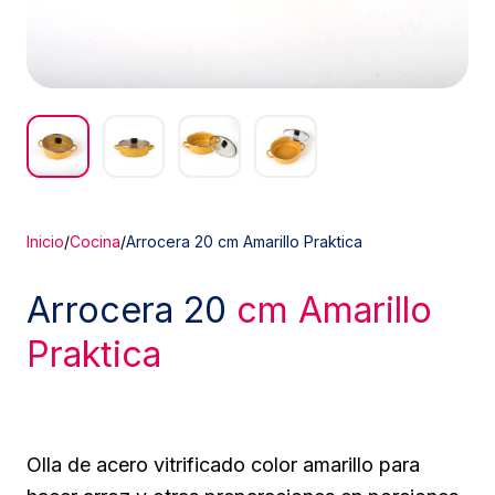
Inicio
/
Cocina
/
Arrocera 20 cm Amarillo Praktica
Arrocera 20
cm Amarillo
Praktica
Olla de acero vitrificado color amarillo para