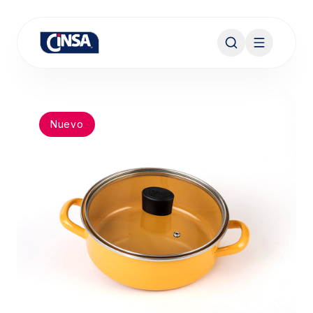
Nuevo