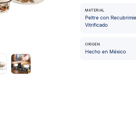
MATERIAL
Peltre con Recubrimi
Vitrificado
ORIGEN
Hecho en México