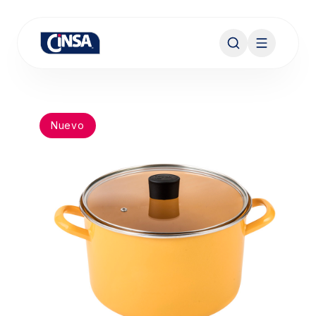
Nuevo