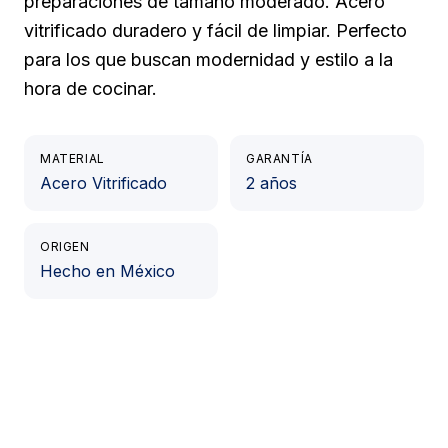
preparaciones de tamaño moderado. Acero
vitrificado duradero y fácil de limpiar. Perfecto
para los que buscan modernidad y estilo a la
hora de cocinar.
MATERIAL
GARANTÍA
Acero Vitrificado
2 años
ORIGEN
Hecho en México