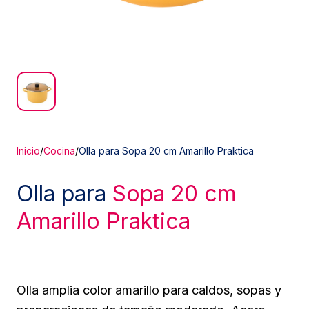
Inicio
/
Cocina
/
Olla para Sopa 20 cm Amarillo Praktica
Olla para
Sopa 20 cm
Amarillo Praktica
Olla amplia color amarillo para caldos, sopas y