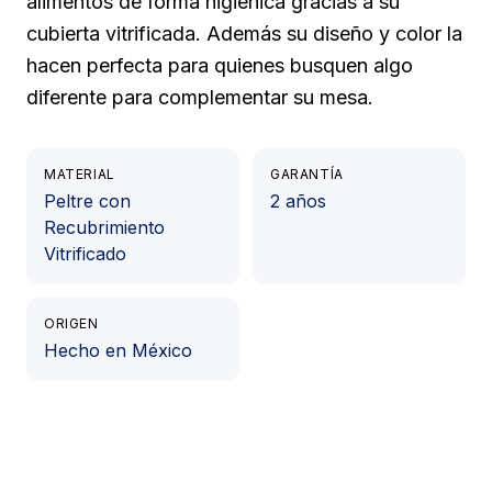
alimentos de forma higiénica gracias a su
cubierta vitrificada. Además su diseño y color la
hacen perfecta para quienes busquen algo
diferente para complementar su mesa.
MATERIAL
GARANTÍA
Peltre con
2 años
Recubrimiento
Vitrificado
ORIGEN
Hecho en México