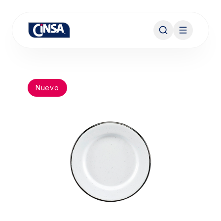
Nuevo