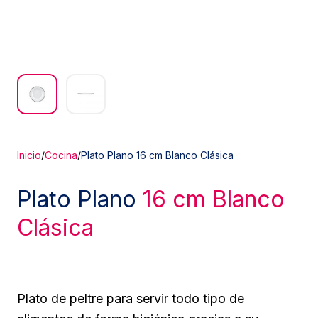
Inicio
/
Cocina
/
Plato Plano 16 cm Blanco Clásica
Plato Plano
16 cm Blanco
Clásica
Plato de peltre para servir todo tipo de