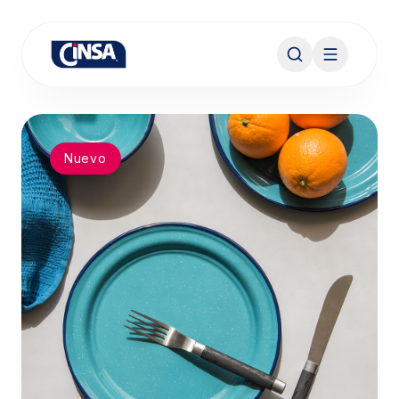
Nuevo