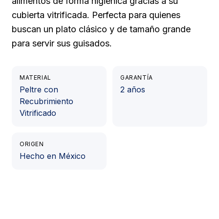
alimentos de forma higiénica gracias a su
cubierta vitrificada. Perfecta para quienes
buscan un plato clásico y de tamaño grande
para servir sus guisados.
MATERIAL
GARANTÍA
Peltre con
2 años
Recubrimiento
Vitrificado
ORIGEN
Hecho en México