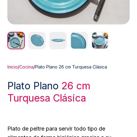
Inicio
/
Cocina
/
Plato Plano 26 cm Turquesa Clásica
Plato Plano
26 cm
Turquesa Clásica
Plato de peltre para servir todo tipo de