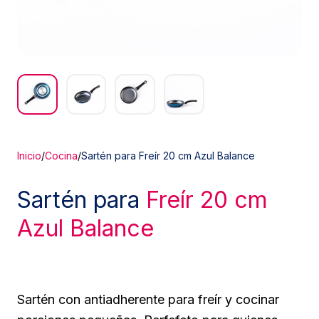
Inicio
/
Cocina
/
Sartén para Freír 20 cm Azul Balance
Sartén para
Freír 20 cm
Azul Balance
Sartén con antiadherente para freír y cocinar