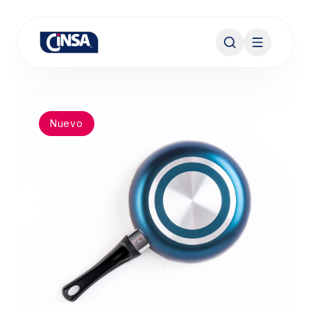
Nuevo