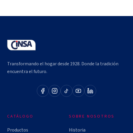
Transformando el hogar desde 1928. Donde la tradición
encuentra el futuro.
CATÁLOGO
SOBRE NOSOTROS
Productos
Historia