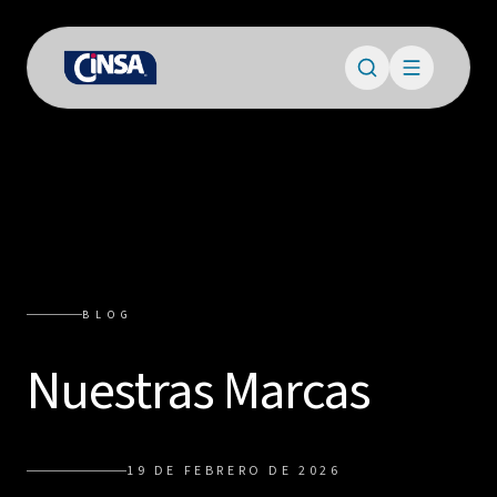
BLOG
Nuestras Marcas
19 DE FEBRERO DE 2026