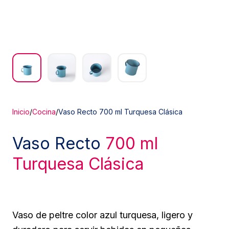
Inicio
/
Cocina
/
Vaso Recto 700 ml Turquesa Clásica
Vaso Recto
700 ml
Turquesa Clásica
Vaso de peltre color azul turquesa, ligero y