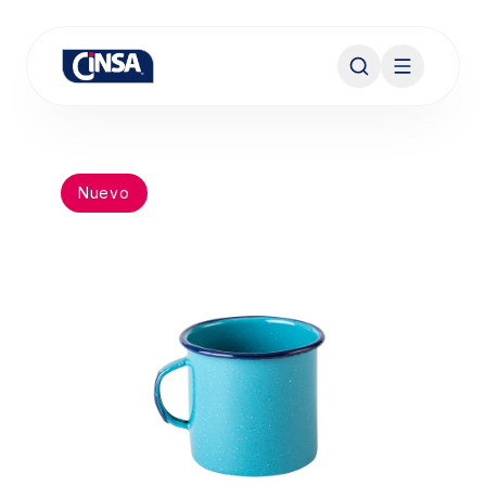
Nuevo