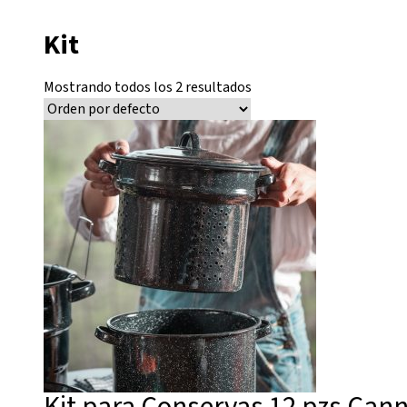
Kit
Mostrando todos los 2 resultados