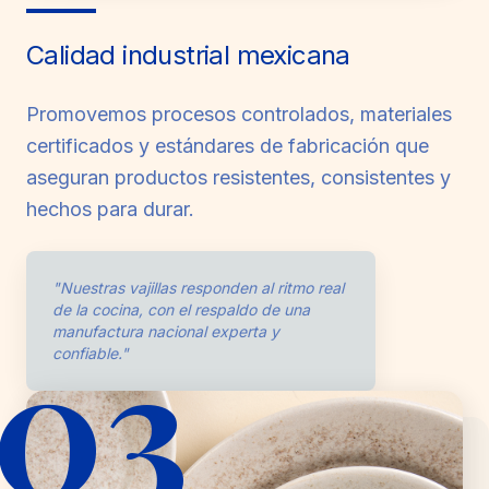
Calidad industrial mexicana
Promovemos procesos controlados, materiales
certificados y estándares de fabricación que
aseguran productos resistentes, consistentes y
hechos para durar.
"Nuestras vajillas responden al ritmo real
de la cocina, con el respaldo de una
03
manufactura nacional experta y
confiable."