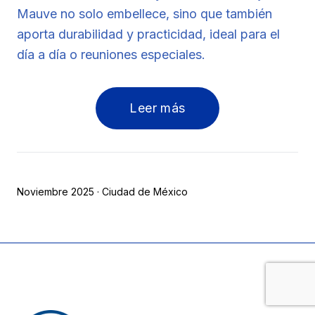
Mauve no solo embellece, sino que también
aporta durabilidad y practicidad, ideal para el
día a día o reuniones especiales.
Leer más
Noviembre 2025 · Ciudad de México