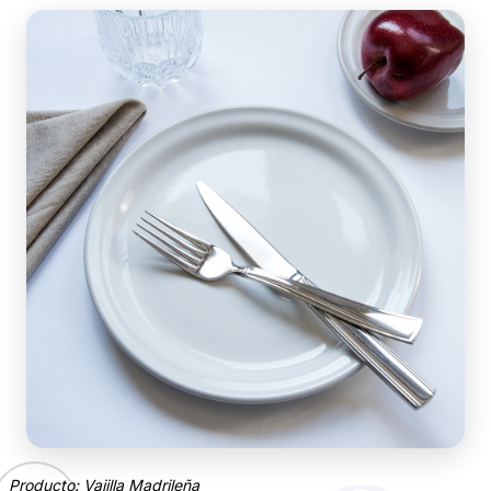
Producto: Vajilla Madrileña