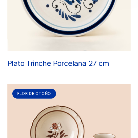
Plato Trinche Porcelana 27 cm
FLOR DE OTOÑO