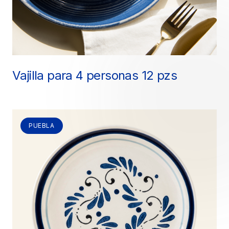
Vajilla para 4 personas 12 pzs
PUEBLA