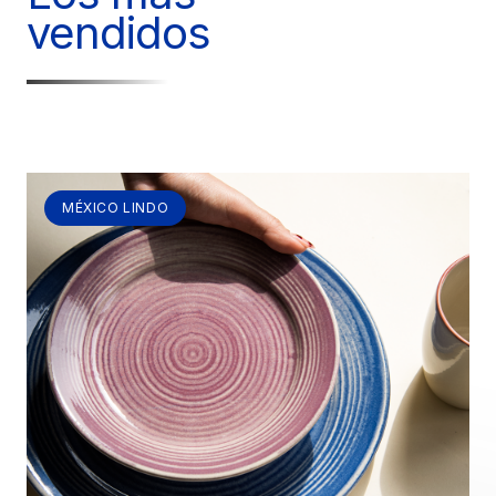
vendidos
MÉXICO LINDO