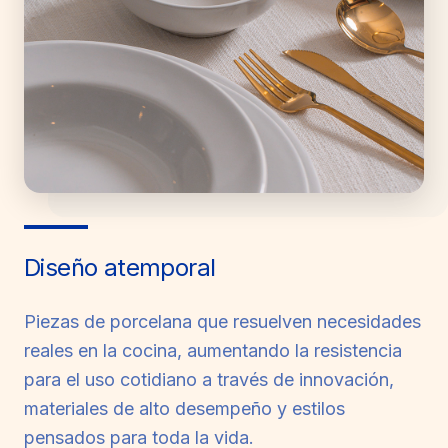
Diseño atemporal
Piezas de porcelana que resuelven necesidades
reales en la cocina, aumentando la resistencia
para el uso cotidiano a través de innovación,
materiales de alto desempeño y estilos
pensados para toda la vida.