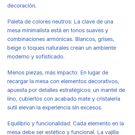
decoración.
Paleta de colores neutros: La clave de una
mesa minimalista está en tonos suaves y
combinaciones armónicas. Blancos, grises,
beige o toques naturales crean un ambiente
moderno y sofisticado.
Menos piezas, más impacto: En lugar de
recargar la mesa con elementos decorativos,
apuesta por detalles estratégicos: un mantel de
lino, cubiertos con acabado mate y cristalería
sutil elevan la experiencia sin excesos.
Equilibrio y funcionalidad: Cada elemento en la
mesa debe ser estético y funcional. La vajilla