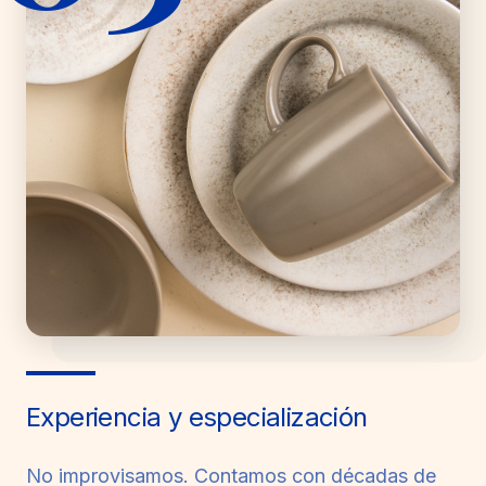
Experiencia y especialización
No improvisamos. Contamos con décadas de