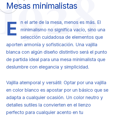
1928
Mesas minimalistas
E
n el arte de la mesa, menos es más. El
minimalismo no significa vacío, sino una
selección cuidadosa de elementos que
aporten armonía y sofisticación. Una vajilla
blanca con algún diseño distintivo será el punto
de partida ideal para una mesa minimalista que
deslumbre con elegancia y simplicidad.
Vajilla atemporal y versátil: Optar por una vajilla
en color blanco es apostar por un básico que se
adapta a cualquier ocasión. Un color neutro y
detalles sutiles la convierten en el lienzo
perfecto para cualquier acento en tu