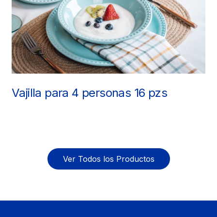
Vajilla para 4 personas 16 pzs
Ver Todos los Productos