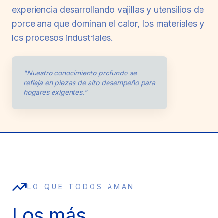
experiencia desarrollando vajillas y utensilios de
porcelana que dominan el calor, los materiales y
los procesos industriales.
"Nuestro conocimiento profundo se
refleja en piezas de alto desempeño para
hogares exigentes."
LO QUE TODOS AMAN
Los más