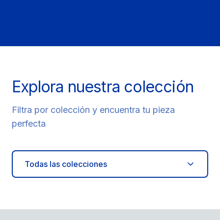
Explora nuestra colección
Filtra por colección y encuentra tu pieza
perfecta
Todas las colecciones