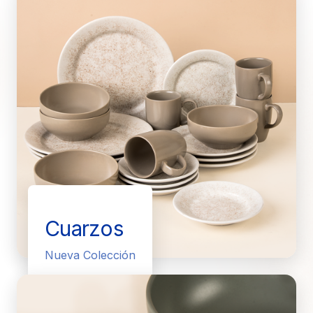
Cuarzos
Nueva Colección