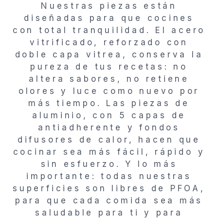
Nuestras piezas están
diseñadas para que cocines
con total tranquilidad. El acero
vitrificado, reforzado con
doble capa vitrea, conserva la
pureza de tus recetas: no
altera sabores, no retiene
olores y luce como nuevo por
más tiempo. Las piezas de
aluminio, con 5 capas de
antiadherente y fondos
difusores de calor, hacen que
cocinar sea más fácil, rápido y
sin esfuerzo. Y lo más
importante: todas nuestras
superficies son libres de PFOA,
para que cada comida sea más
saludable para ti y para