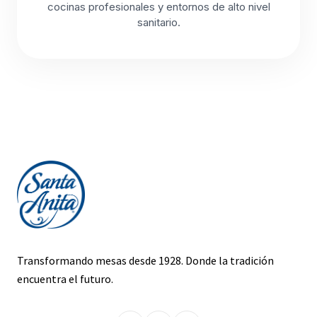
cocinas profesionales y entornos de alto nivel
sanitario.
Transformando mesas desde 1928. Donde la tradición
encuentra el futuro.