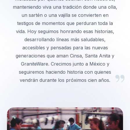
manteniendo viva una tradición donde una olla,
un sartén o una vajilla se convierten en
testigos de momentos que perduran toda la
vida. Hoy seguimos honrando esas historias,
desarrollando líneas más saludables,
accesibles y pensadas para las nuevas
generaciones que aman Cinsa, Santa Anita y
GraniteWare. Crecimos junto a México y
”
seguiremos haciendo historia con quienes
vendrán durante los próximos cien años.