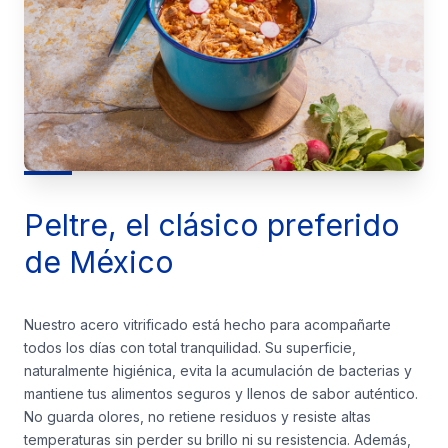
Peltre, el clásico preferido
de México
Nuestro acero vitrificado está hecho para acompañarte
todos los días con total tranquilidad. Su superficie,
naturalmente higiénica, evita la acumulación de bacterias y
mantiene tus alimentos seguros y llenos de sabor auténtico.
No guarda olores, no retiene residuos y resiste altas
temperaturas sin perder su brillo ni su resistencia. Además,