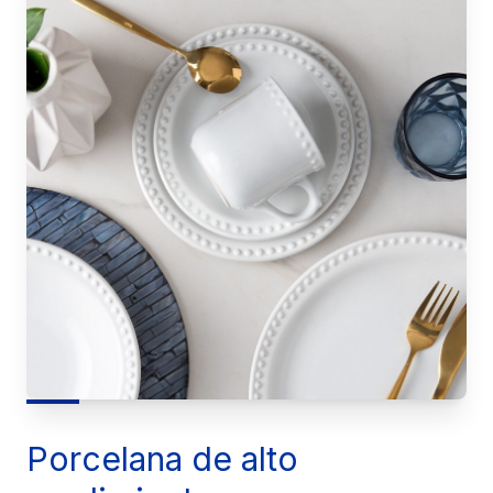
Porcelana de alto