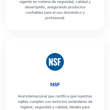
vigente en materia de seguridad, calidad y
desempeño, asegurando productos
confiables para el uso doméstico y
profesional.
NSF
Aval internacional que certifica que nuestras
vajillas cumplen con estrictos estándares de
higiene, seguridad y calidad, ideales para