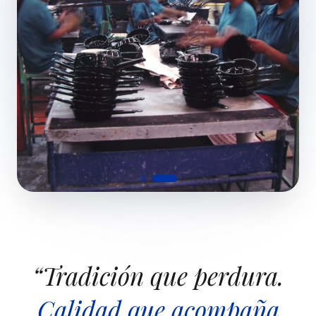
“Tradición que perdura.
Calidad que acompaña