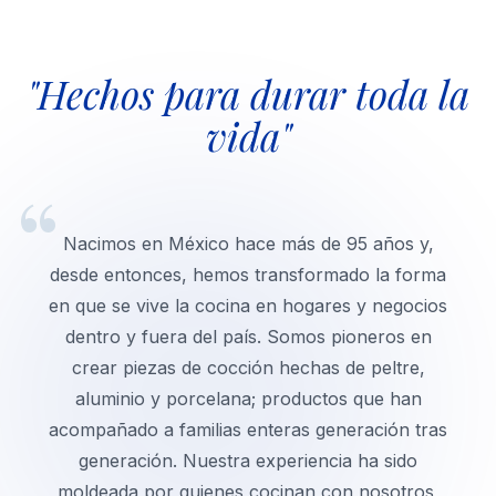
"Hechos para durar toda la
vida"
“
Nacimos en México hace más de 95 años y,
desde entonces, hemos transformado la forma
en que se vive la cocina en hogares y negocios
dentro y fuera del país. Somos pioneros en
crear piezas de cocción hechas de peltre,
aluminio y porcelana; productos que han
acompañado a familias enteras generación tras
generación. Nuestra experiencia ha sido
moldeada por quienes cocinan con nosotros,