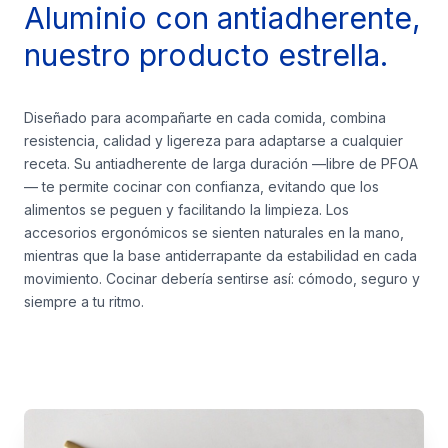
Aluminio con antiadherente,
nuestro producto estrella.
Diseñado para acompañarte en cada comida, combina
resistencia, calidad y ligereza para adaptarse a cualquier
receta. Su antiadherente de larga duración —libre de PFOA
— te permite cocinar con confianza, evitando que los
alimentos se peguen y facilitando la limpieza. Los
accesorios ergonómicos se sienten naturales en la mano,
mientras que la base antiderrapante da estabilidad en cada
movimiento. Cocinar debería sentirse así: cómodo, seguro y
siempre a tu ritmo.