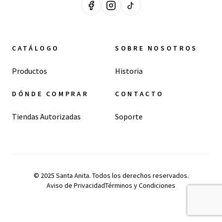
CATÁLOGO
SOBRE NOSOTROS
Productos
Historia
DÓNDE COMPRAR
CONTACTO
Tiendas Autorizadas
Soporte
© 2025 Santa Anita. Todos los derechos reservados.
Aviso de Privacidad
Términos y Condiciones