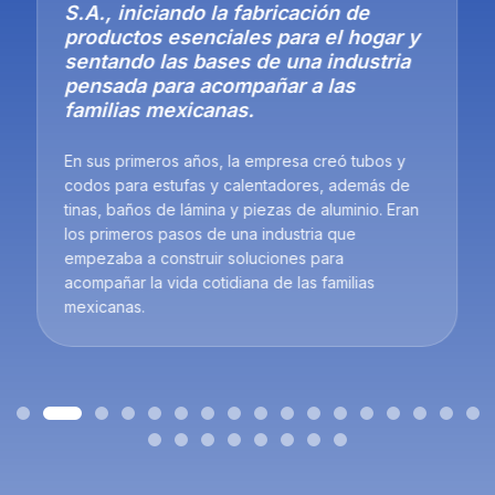
S.A., iniciando la fabricación de
productos esenciales para el hogar y
sentando las bases de una industria
pensada para acompañar a las
familias mexicanas.
En sus primeros años, la empresa creó tubos y
codos para estufas y calentadores, además de
tinas, baños de lámina y piezas de aluminio. Eran
los primeros pasos de una industria que
empezaba a construir soluciones para
acompañar la vida cotidiana de las familias
mexicanas.