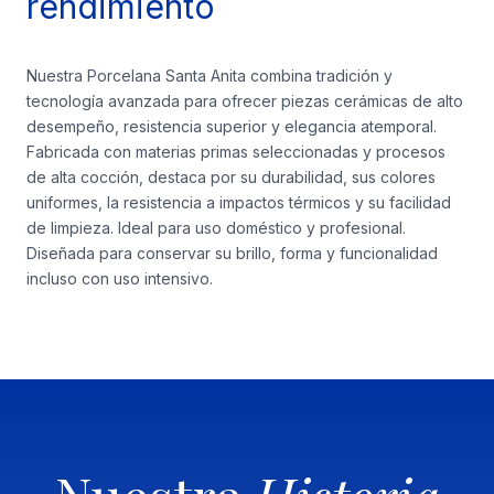
rendimiento
Nuestra Porcelana Santa Anita combina tradición y
tecnología avanzada para ofrecer piezas cerámicas de alto
desempeño, resistencia superior y elegancia atemporal.
Fabricada con materias primas seleccionadas y procesos
de alta cocción, destaca por su durabilidad, sus colores
uniformes, la resistencia a impactos térmicos y su facilidad
de limpieza. Ideal para uso doméstico y profesional.
Diseñada para conservar su brillo, forma y funcionalidad
incluso con uso intensivo.