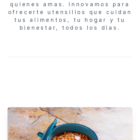
quienes amas. Innovamos para
ofrecerte utensilios que cuidan
tus alimentos, tu hogar y tu
bienestar, todos los días.