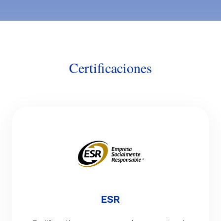
Certificaciones
ESR