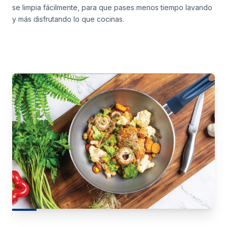
se limpia fácilmente, para que pases menos tiempo lavando
y más disfrutando lo que cocinas.