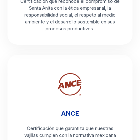
Certificación que reconoce el compromiso de
Santa Anita con la ética empresarial, la
responsabilidad social, el respeto al medio
ambiente y el desarrollo sostenible en sus
procesos productivos.
ANCE
Certificación que garantiza que nuestras
vajillas cumplen con la normativa mexicana