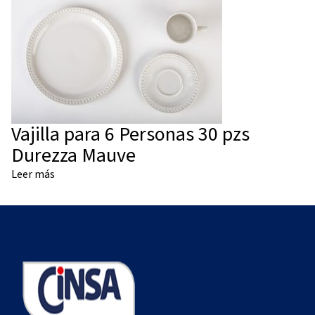
Vajilla para 6 Personas 30 pzs
Durezza Mauve
Leer más