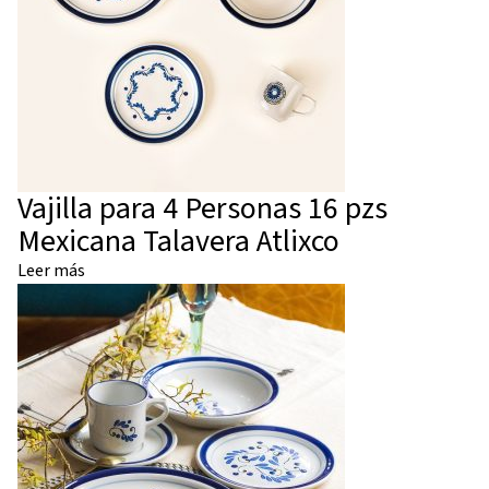
Vajilla para 4 Personas 16 pzs
Mexicana Talavera Atlixco
Leer más