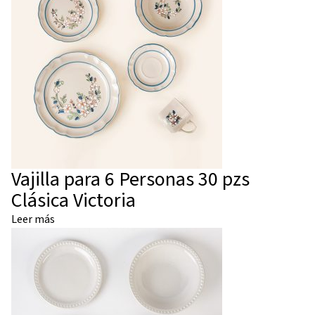
Vajilla para 6 Personas 30 pzs
Clásica Victoria
Leer más