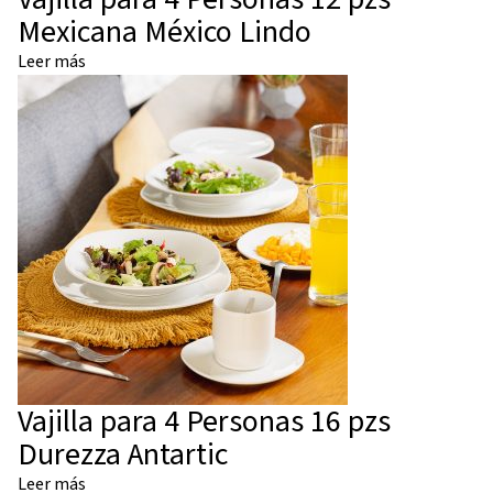
Mexicana México Lindo
Leer más
Vajilla para 4 Personas 16 pzs
Durezza Antartic
Leer más