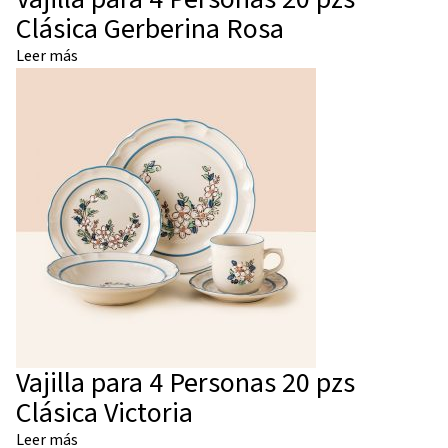
Clásica Gerberina Rosa
Leer más
Vajilla para 4 Personas 20 pzs
Clásica Victoria
Leer más