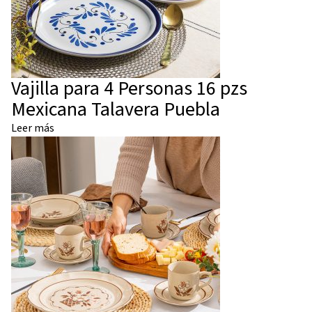
Vajilla para 4 Personas 16 pzs
Mexicana Talavera Puebla
Leer más