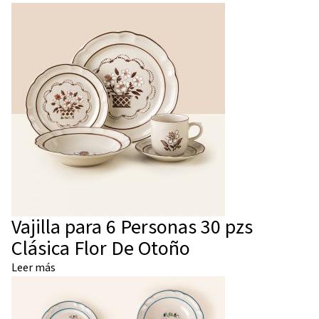
Vajilla para 6 Personas 30 pzs
Clásica Flor De Otoño
Leer más