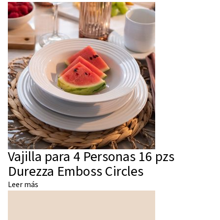
Vajilla para 4 Personas 16 pzs
Durezza Emboss Circles
Leer más