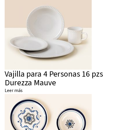
Vajilla para 4 Personas 16 pzs
Durezza Mauve
Leer más