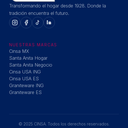
Transformando el hogar desde 1928. Donde la
tradición encuentra el futuro.
NUESTRAS MARCAS
Cinsa MX
Santa Anita Hogar
Santa Anita Negocio
Cinsa USA ING
Cinsa USA ES
Graniteware ING
Graniteware ES
© 2025 CINSA. Todos los derechos reservados.