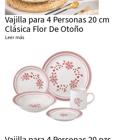
Vajilla para 4 Personas 20 cm
Clásica Flor De Otoño
Leer más
Vajilla para 4 Personas 20 pzs