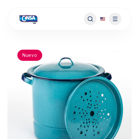
Nuevo