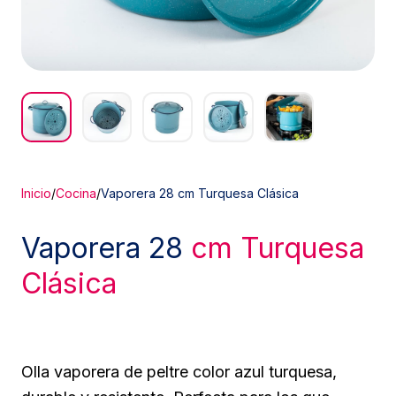
Inicio
/
Cocina
/
Vaporera 28 cm Turquesa Clásica
Vaporera 28
cm Turquesa
Clásica
Olla vaporera de peltre color azul turquesa,