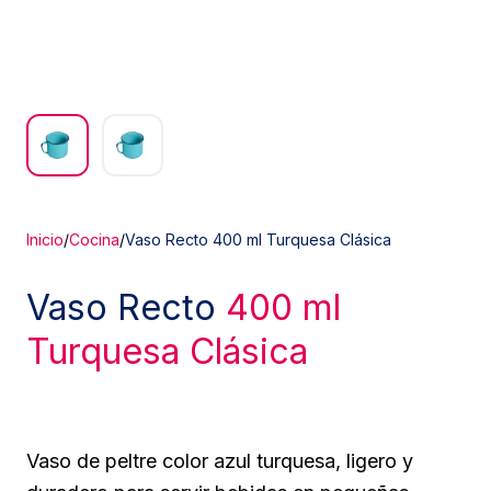
Inicio
/
Cocina
/
Vaso Recto 400 ml Turquesa Clásica
Vaso Recto
400 ml
Turquesa Clásica
Vaso de peltre color azul turquesa, ligero y