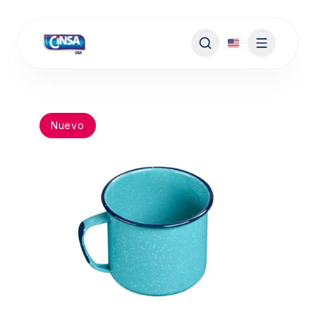
Nuevo