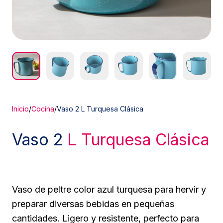
Inicio
/
Cocina
/
Vaso 2 L Turquesa Clásica
Vaso 2
L Turquesa Clásica
Vaso de peltre color azul turquesa para hervir y
preparar diversas bebidas en pequeñas
cantidades. Ligero y resistente, perfecto para