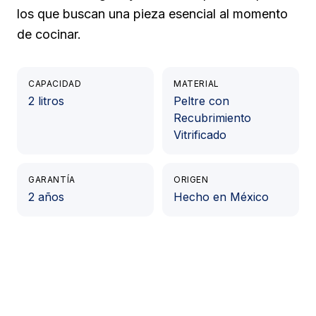
los que buscan una pieza esencial al momento
de cocinar.
CAPACIDAD
MATERIAL
2 litros
Peltre con
Recubrimiento
Vitrificado
GARANTÍA
ORIGEN
2 años
Hecho en México