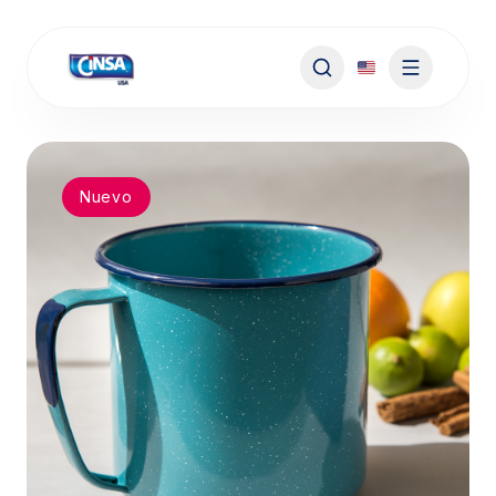
Nuevo