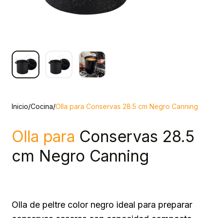
Inicio
/
Cocina
/
Olla para Conservas 28.5 cm Negro Canning
Olla para
Conservas 28.5
cm Negro Canning
Olla de peltre color negro ideal para preparar