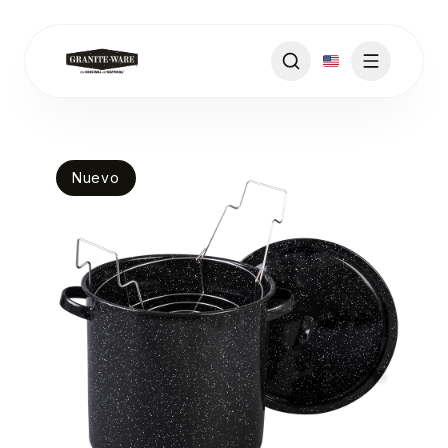
Nuevo