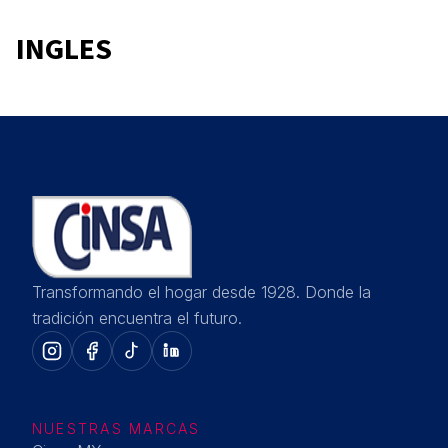
INGLES
Transformando el hogar desde 1928. Donde la
tradición encuentra el futuro.
NUESTRAS MARCAS