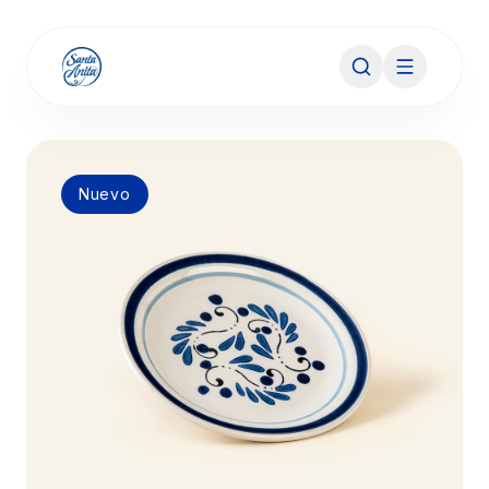
Nuevo