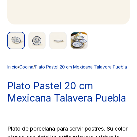
Inicio
/
Cocina
/
Plato Pastel 20 cm Mexicana Talavera Puebla
Plato Pastel
20 cm
Mexicana Talavera Puebla
Plato de porcelana para servir postres. Su color