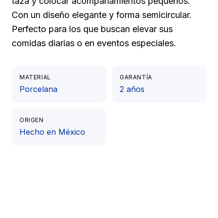
taza y colocar acompañamientos pequeños.
Con un diseño elegante y forma semicircular.
Perfecto para los que buscan elevar sus
comidas diarias o en eventos especiales.
MATERIAL
GARANTÍA
Porcelana
2 años
ORIGEN
Hecho en México