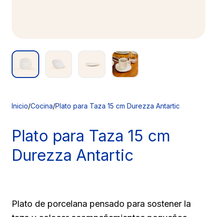
Inicio
/
Cocina
/
Plato para Taza 15 cm Durezza Antartic
Plato para
Taza 15 cm
Durezza Antartic
Plato de porcelana pensado para sostener la