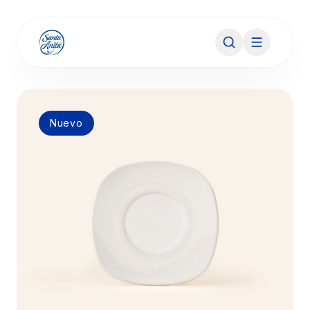
Nuevo