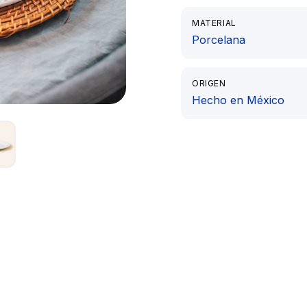
MATERIAL
Porcelana
ORIGEN
Hecho en México