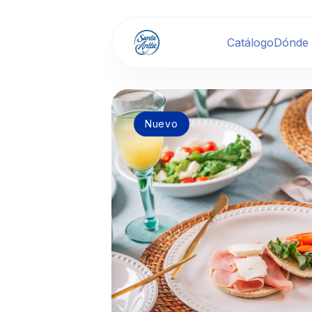
Catálogo
Dónde
Nuevo