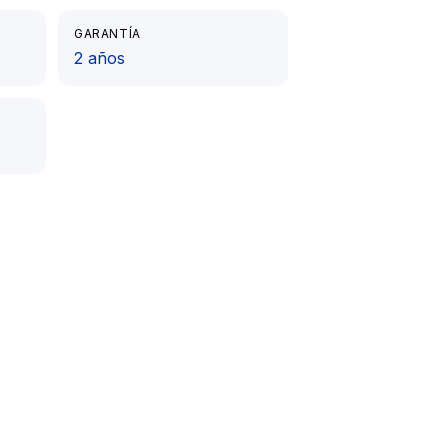
GARANTÍA
2 años