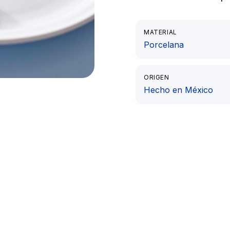
MATERIAL
Porcelana
ORIGEN
Hecho en México