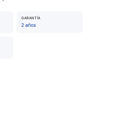
GARANTÍA
2 años