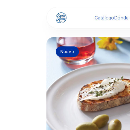
Catálogo
Dónde
Nuevo