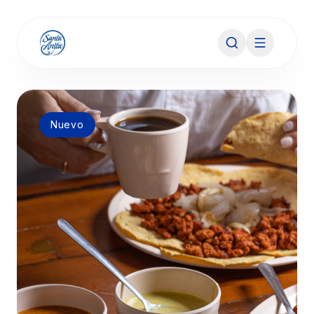
Nuevo