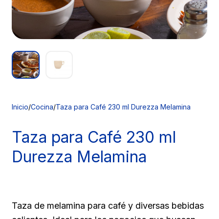
Inicio
/
Cocina
/
Taza para Café 230 ml Durezza Melamina
Taza para
Café 230 ml
Durezza Melamina
Taza de melamina para café y diversas bebidas