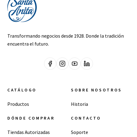
Transformando negocios desde 1928. Donde la tradición
encuentra el futuro.
CATÁLOGO
SOBRE NOSOTROS
Productos
Historia
DÓNDE COMPRAR
CONTACTO
Tiendas Autorizadas
Soporte