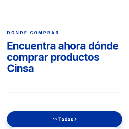
DONDE COMPRAR
Encuentra ahora dónde
comprar productos
Cinsa
Todos
10