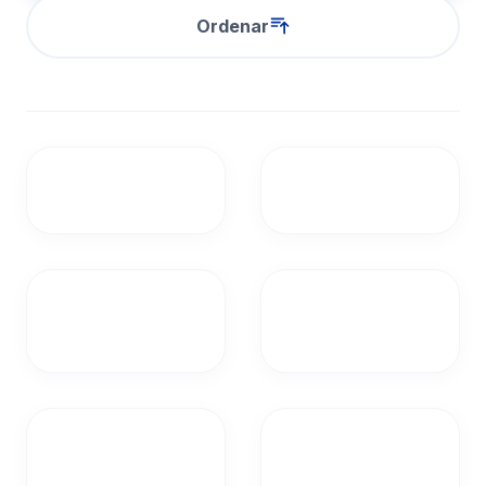
Ordenar