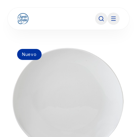
Nuevo