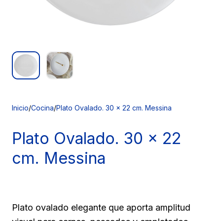
Inicio
/
Cocina
/
Plato Ovalado. 30 x 22 cm. Messina
Plato Ovalado.
30 x 22
cm. Messina
Plato ovalado elegante que aporta amplitud