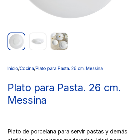
Inicio
/
Cocina
/
Plato para Pasta. 26 cm. Messina
Plato para
Pasta. 26 cm.
Messina
Plato de porcelana para servir pastas y demás