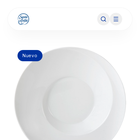
Nuevo