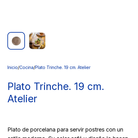
Inicio
/
Cocina
/
Plato Trinche. 19 cm. Atelier
Plato Trinche.
19 cm.
Atelier
Plato de porcelana para servir postres con un