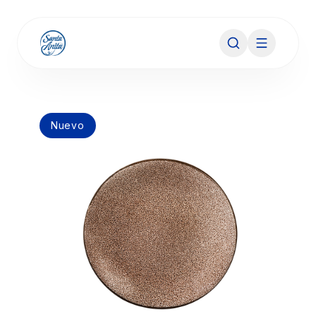
Nuevo