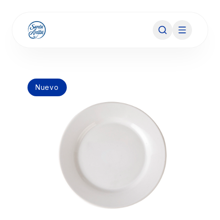
Nuevo