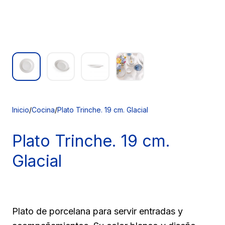
Inicio
/
Cocina
/
Plato Trinche. 19 cm. Glacial
Plato Trinche.
19 cm.
Glacial
Plato de porcelana para servir entradas y