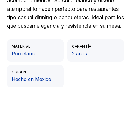
acompañamientos. Su color blanco y diseño
atemporal lo hacen perfecto para restaurantes
tipo casual dinning o banqueteras. Ideal para los
que buscan elegancia y resistencia en su mesa.
MATERIAL
GARANTÍA
Porcelana
2 años
ORIGEN
Hecho en México