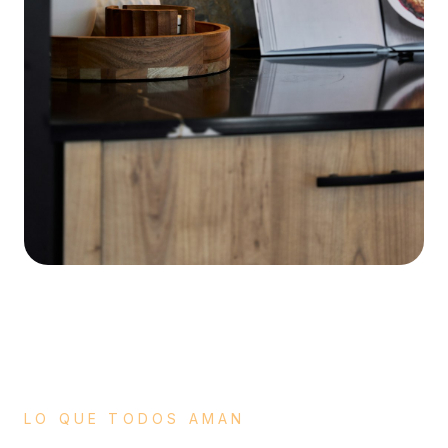
Set de Sartenes
Donde Comprar
LO QUE TODOS AMAN