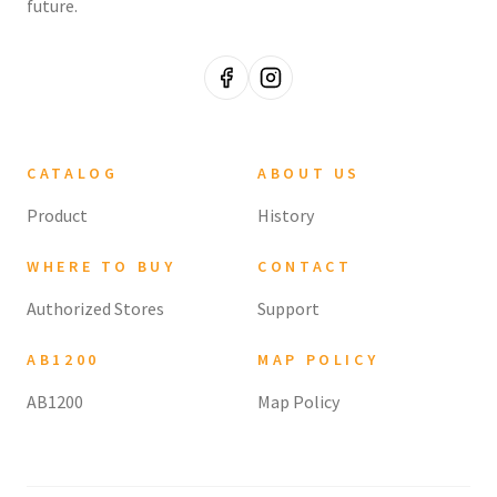
future.
CATALOG
ABOUT US
Product
History
WHERE TO BUY
CONTACT
Authorized Stores
Support
AB1200
MAP POLICY
AB1200
Map Policy