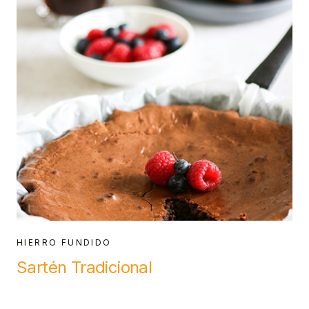
HIERRO FUNDIDO
Sartén Tradicional