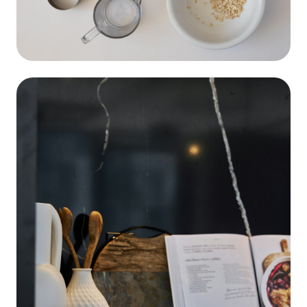
Donde Comprar
Set de Sartenes