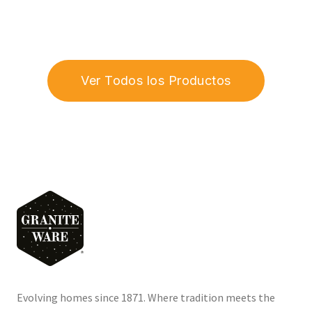
Ver Todos los Productos
Evolving homes since 1871. Where tradition meets the