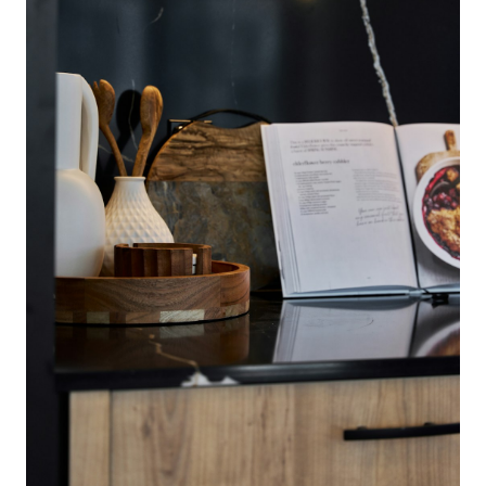
Donde Comprar